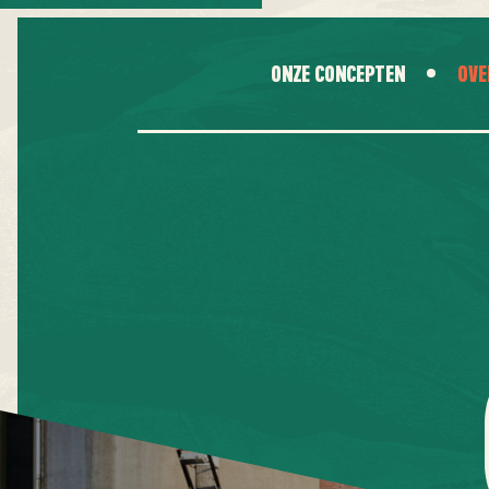
ONZE CONCEPTEN
OVE