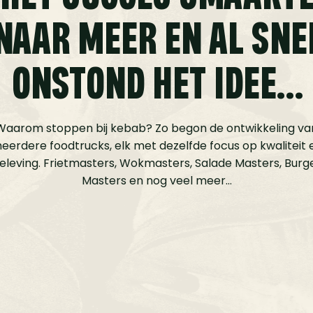
NAAR MEER EN AL SNE
ONSTOND HET IDEE…
Waarom stoppen bij kebab? Zo begon de ontwikkeling va
eerdere foodtrucks, elk met dezelfde focus op kwaliteit 
eleving. Frietmasters, Wokmasters, Salade Masters, Burg
Masters en nog veel meer…