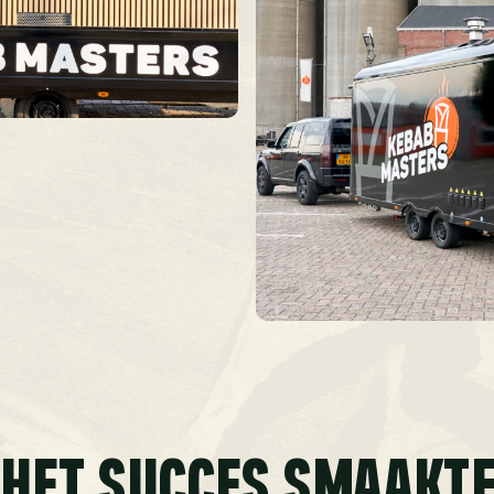
HET SUCCES SMAAKT